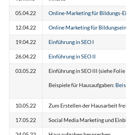
05.04.22
Online-Marketing für Bildungs-Einri
12.04.22
Online Marketing für Bildungseinric
19.04.22
Einführung in SEO I
26.04.22
Einführung in SEO II
03.05.22
Einführung in SEO III (siehe Folie 
Beispiele für Hausaufgaben:
Beispiel
10.05.22
Zum Erstellen der Hausarbeit freige
17.05.22
Social Media Marketing und Einblick
24.05.22
Hausaufgaben besprechen