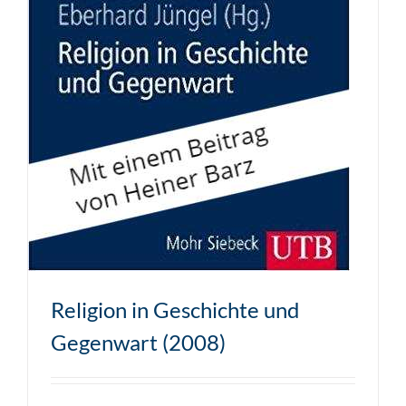
Religion in Geschichte und
Gegenwart (2008)