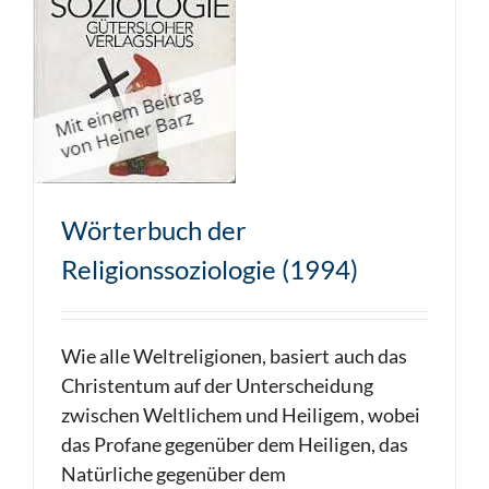
Wörterbuch der
Religionssoziologie (1994)
Wie alle Weltreligionen, basiert auch das
Christentum auf der Unterscheidung
zwischen Weltlichem und Heiligem, wobei
das Profane gegenüber dem Heiligen, das
Natürliche gegenüber dem