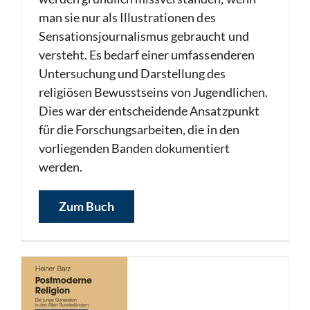
man sie nur als Illustrationen des
Sensationsjournalismus gebraucht und
versteht. Es bedarf einer umfassenderen
Untersuchung und Darstellung des
religiösen Bewusstseins von Jugendlichen.
Dies war der entscheidende Ansatzpunkt
für die Forschungsarbeiten, die in den
vorliegenden Banden dokumentiert
werden.
Zum Buch