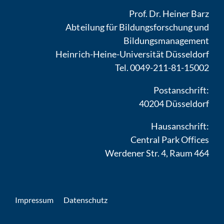
Prof. Dr. Heiner Barz
Abteilung für Bildungsforschung und
Bildungsmanagement
Heinrich-Heine-Universität Düsseldorf
Tel. 0049-211-81-15002
Postanschrift:
40204 Düsseldorf
Hausanschrift:
Central Park Offices
Werdener Str. 4, Raum 464
Impressum
Datenschutz