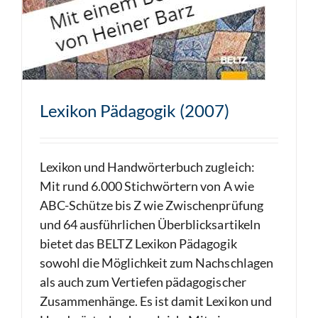
Lexikon Pädagogik (2007)
Lexikon und Handwörterbuch zugleich:
Mit rund 6.000 Stichwörtern von A wie
ABC-Schütze bis Z wie Zwischenprüfung
und 64 ausführlichen Überblicksartikeln
bietet das BELTZ Lexikon Pädagogik
sowohl die Möglichkeit zum Nachschlagen
als auch zum Vertiefen pädagogischer
Zusammenhänge. Es ist damit Lexikon und