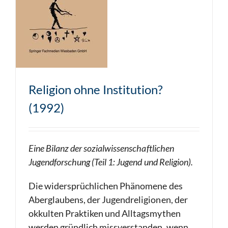
Religion ohne Institution?
(1992)
Eine Bilanz der sozialwissenschaftlichen
Jugendforschung (Teil 1: Jugend und Religion).
Die widersprüchlichen Phänomene des
Aberglaubens, der Jugendreligionen, der
okkulten Praktiken und Alltagsmythen
werden gründlich missverstanden, wenn