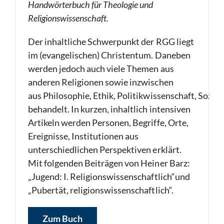
Handwörterbuch für Theologie und
Religionswissenschaft.
Der inhaltliche Schwerpunkt der RGG liegt
im (evangelischen) Christentum. Daneben
werden jedoch auch viele Themen aus
anderen Religionen sowie inzwischen
aus Philosophie, Ethik, Politikwissenschaft, Soziolo
behandelt. In kurzen, inhaltlich intensiven
Artikeln werden Personen, Begriffe, Orte,
Ereignisse, Institutionen aus
unterschiedlichen Perspektiven erklärt.
Mit folgenden Beiträgen von Heiner Barz:
„Jugend: I. Religionswissenschaftlich“und
„Pubertät, religionswissenschaftlich“.
Zum Buch