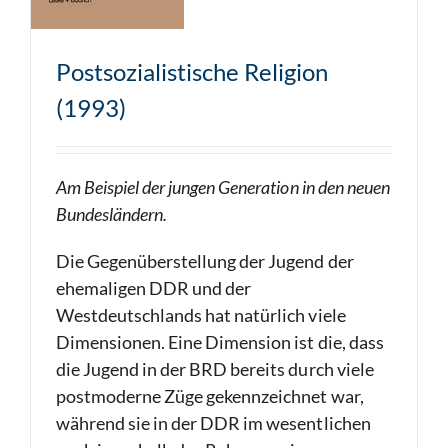
Postsozialistische Religion
(1993)
Am Beispiel der jungen Generation in den neuen
Bundesländern.
Die Gegenüberstellung der Jugend der
ehemaligen DDR und der
Westdeutschlands hat natürlich viele
Dimensionen. Eine Dimension ist die, dass
die Jugend in der BRD bereits durch viele
postmoderne Züge gekennzeichnet war,
während sie in der DDR im wesentlichen