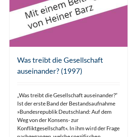
Was treibt die Gesellschaft
auseinander? (1997)
„Was treibt die Gesellschaft auseinander?“
Ist der erste Band der Bestandsaufnahme
»Bundesrepublik Deutschland: Auf dem
Weg von der Konsens- zur
Konfliktgesellschaft«. In ihm wird der Frage
nachgegangen, welche spezifischen