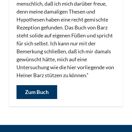
menschlich, daß ich mich darüber freue,
denn meine damaligen Thesen und
Hypothesen haben eine recht gemischte
Rezeption gefunden. Das Buch von Barz
steht solide auf eigenen Füßen und spricht
für sich selbst. Ich kann nur mit der
Bemerkung schließen, daß ich mir damals
gewünscht hätte, mich auf eine
Untersuchung wie die hier vorliegende von
Heiner Barz stützen zu können.“
Zum Buch