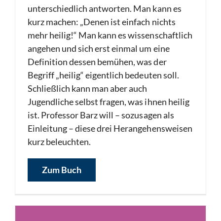
unterschiedlich antworten. Man kann es
kurz machen: „Denen ist einfach nichts
mehr heilig!“ Man kann es wissenschaftlich
angehen und sich erst einmal um eine
Definition dessen bemühen, was der
Begriff „heilig“ eigentlich bedeuten soll.
Schließlich kann man aber auch
Jugendliche selbst fragen, was ihnen heilig
ist. Professor Barz will – sozusagen als
Einleitung – diese drei Herangehensweisen
kurz beleuchten.
Zum Buch