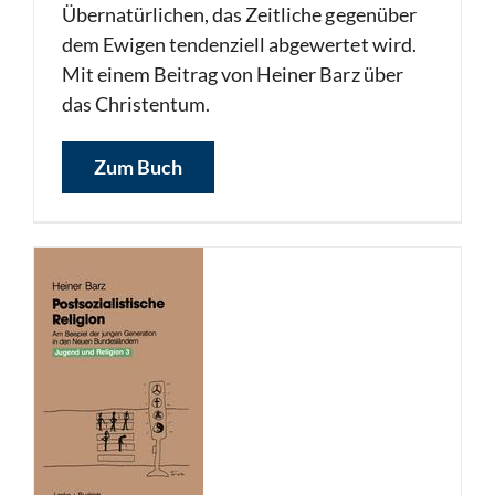
Übernatürlichen, das Zeitliche gegenüber
dem Ewigen tendenziell abgewertet wird.
Mit einem Beitrag von Heiner Barz über
das Christentum.
Zum Buch