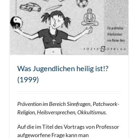
Was Jugendlichen heilig ist!?
(1999)
Prävention im Bereich Sinnfragen, Patchwork-
Religion, Heilsversprechen, Okkultismus.
Auf die im Titel des Vortrags von Professor
aufgeworfene Frage kann man