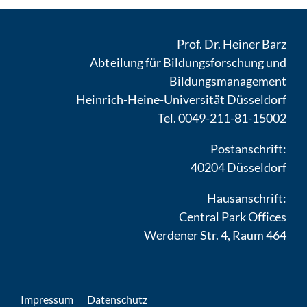
Prof. Dr. Heiner Barz
Abteilung für Bildungsforschung und
Bildungsmanagement
Heinrich-Heine-Universität Düsseldorf
Tel. 0049-211-81-15002
Postanschrift:
40204 Düsseldorf
Hausanschrift:
Central Park Offices
Werdener Str. 4, Raum 464
Impressum
Datenschutz