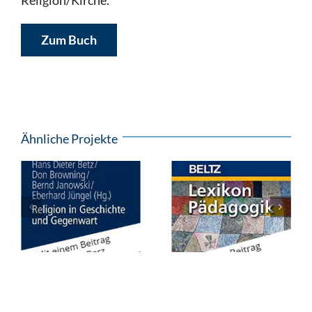
Zum Buch
Ähnliche Projekte