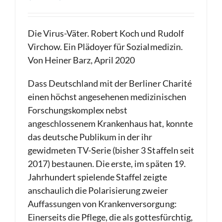
Die Virus-Väter. Robert Koch und Rudolf
Virchow. Ein Plädoyer für Sozialmedizin.
Von Heiner Barz, April 2020
Dass Deutschland mit der Berliner Charité
einen höchst angesehenen medizinischen
Forschungskomplex nebst
angeschlossenem Krankenhaus hat, konnte
das deutsche Publikum in der ihr
gewidmeten TV-Serie (bisher 3 Staffeln seit
2017) bestaunen. Die erste, im späten 19.
Jahrhundert spielende Staffel zeigte
anschaulich die Polarisierung zweier
Auffassungen von Krankenversorgung:
Einerseits die Pflege, die als gottesfürchtig,