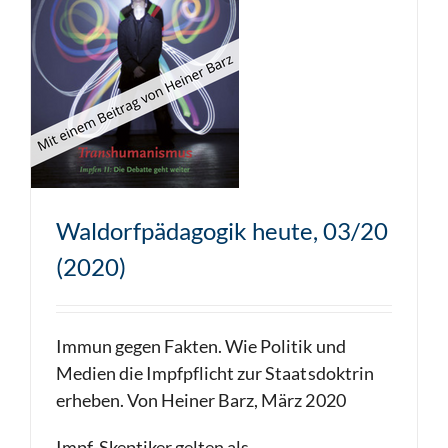
Waldorfpädagogik heute, 03/20
(2020)
Immun gegen Fakten. Wie Politik und
Medien die Impfpflicht zur Staatsdoktrin
erheben. Von Heiner Barz, März 2020
Impf-Skeptiker gelten als