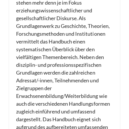
stehen mehr denn je im Fokus
erziehungswissenschaftlicher und
gesellschaftlicher Diskurse. Als
Grundlagenwerk zu Geschichte, Theorien,
Forschungsmethoden und Institutionen
vermittelt das Handbuch einen
systematischen Überblick über den
vielfältigen Themenbereich. Neben den
disziplin- und professionsspezifischen
Grundlagen werden die zahlreichen
Adressat/-innen, Teilnehmenden und
Zielgruppen der
Erwachsenenbildung/Weiterbildung wie
auch die verschiedenen Handlungsformen
zugleich einführend und umfassend
dargestellt. Das Handbuch eignet sich
aufgrund des aufbereiteten umfassenden