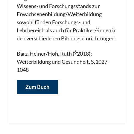
Wissens- und Forschungsstands zur
Erwachsenenbildung/Weiterbildung
sowohl für den Forschungs- und
Lehrbereich als auch für Praktiker/-innen in
den verschiedenen Bildungseinrichtungen.
6
Barz, Heiner/Hoh, Ruth (
2018):
Weiterbildung und Gesundheit, S.1027-
1048
Zum Buch