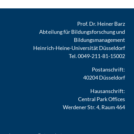
Prof. Dr. Heiner Barz
Abteilung für Bildungsforschung und
Bildungsmanagement
Heinrich-Heine-Universität Düsseldorf
Tel. 0049-211-81-15002
Postanschrift:
40204 Düsseldorf
Hausanschrift:
Central Park Offices
Werdener Str. 4, Raum 464