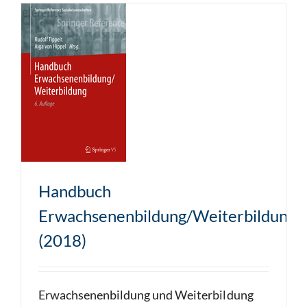
Handbuch
Erwachsenenbildung/Weiterbildung
(2018)
Erwachsenenbildung und Weiterbildung