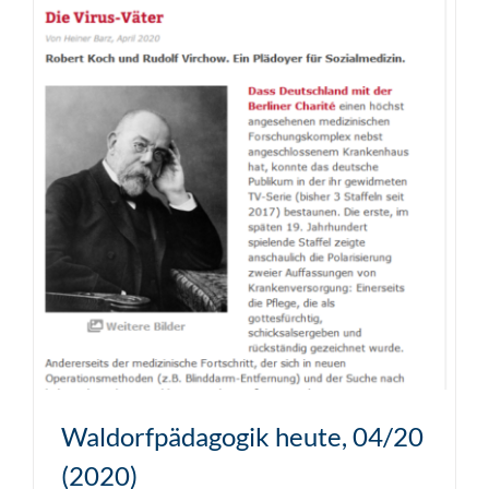
Waldorfpädagogik heute, 04/20
(2020)