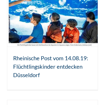
Rheinische Post vom 14.08.19:
Flüchtlingskinder entdecken
Düsseldorf