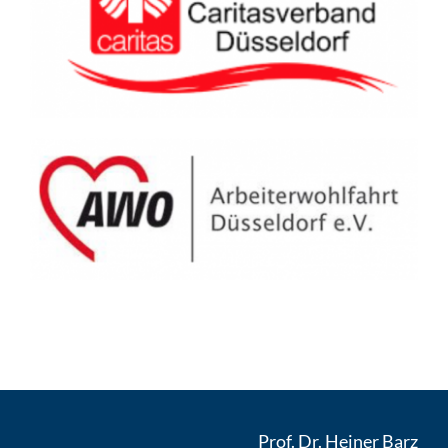
Prof. Dr. Heiner Barz