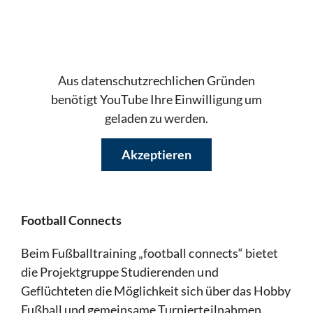
Aus datenschutzrechlichen Gründen
benötigt YouTube Ihre Einwilligung um
geladen zu werden.
Akzeptieren
Football Connects
Beim Fußballtraining „football connects“ bietet
die Projektgruppe Studierenden und
Geflüchteten die Möglichkeit sich über das Hobby
Fußball und gemeinsame Turnierteilnahmen