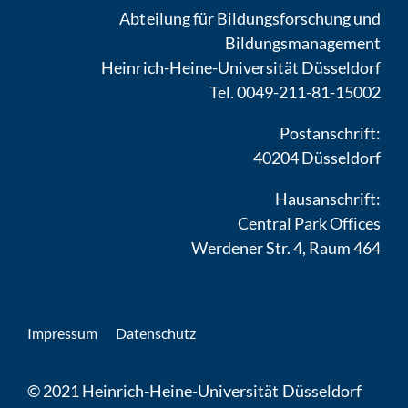
Abteilung für Bildungsforschung und
Bildungsmanagement
Heinrich-Heine-Universität Düsseldorf
Tel. 0049-211-81-15002
Postanschrift:
40204 Düsseldorf
Hausanschrift:
Central Park Offices
Werdener Str. 4, Raum 464
Impressum
Datenschutz
© 2021 Heinrich-Heine-Universität Düsseldorf