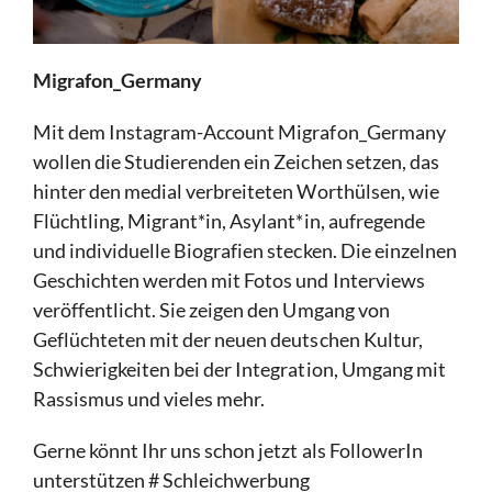
Migrafon_Germany
Mit dem Instagram-Account Migrafon_Germany
wollen die Studierenden ein Zeichen setzen, das
hinter den medial verbreiteten Worthülsen, wie
Flüchtling, Migrant*in, Asylant*in, aufregende
und individuelle Biografien stecken. Die einzelnen
Geschichten werden mit Fotos und Interviews
veröffentlicht. Sie zeigen den Umgang von
Geflüchteten mit der neuen deutschen Kultur,
Schwierigkeiten bei der Integration, Umgang mit
Rassismus und vieles mehr.
Gerne könnt Ihr uns schon jetzt als FollowerIn
unterstützen # Schleichwerbung