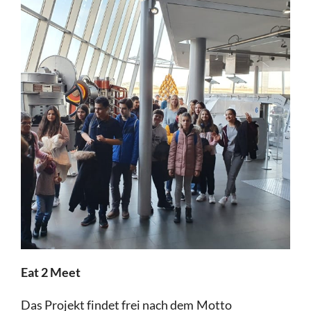
Eat 2 Meet
Das Projekt findet frei nach dem Motto