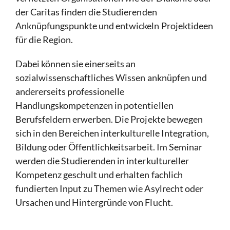
der Caritas finden die Studierenden
Anknüpfungspunkte und entwickeln Projektideen
für die Region.
Dabei können sie einerseits an
sozialwissenschaftliches Wissen anknüpfen und
andererseits professionelle
Handlungskompetenzen in potentiellen
Berufsfeldern erwerben. Die Projekte bewegen
sich in den Bereichen interkulturelle Integration,
Bildung oder Öffentlichkeitsarbeit. Im Seminar
werden die Studierenden in interkultureller
Kompetenz geschult und erhalten fachlich
fundierten Input zu Themen wie Asylrecht oder
Ursachen und Hintergründe von Flucht.