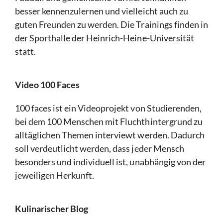
besser kennenzulernen und vielleicht auch zu
guten Freunden zu werden. Die Trainings finden in
der Sporthalle der Heinrich-Heine-Universität
statt.
Video 100 Faces
100 faces ist ein Videoprojekt von Studierenden,
bei dem 100 Menschen mit Fluchthintergrund zu
alltäglichen Themen interviewt werden. Dadurch
soll verdeutlicht werden, dass jeder Mensch
besonders und individuell ist, unabhängig von der
jeweiligen Herkunft.
Kulinarischer Blog