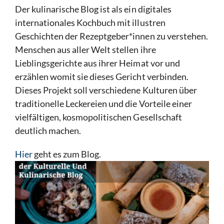
Der kulinarische Blog ist als ein digitales
internationales Kochbuch mit illustren
Geschichten der Rezeptgeber*innen zu verstehen.
Menschen aus aller Welt stellen ihre
Lieblingsgerichte aus ihrer Heimat vor und
erzählen womit sie dieses Gericht verbinden.
Dieses Projekt soll verschiedene Kulturen über
traditionelle Leckereien und die Vorteile einer
vielfältigen, kosmopolitischen Gesellschaft
deutlich machen.
Hier
geht es zum Blog.