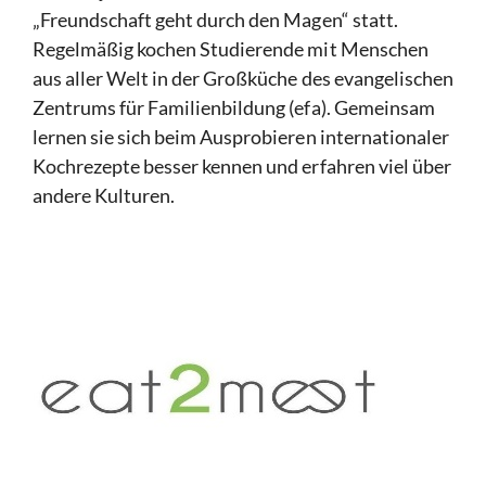
„Freundschaft geht durch den Magen“ statt.
Regelmäßig kochen Studierende mit Menschen
aus aller Welt in der Großküche des evangelischen
Zentrums für Familienbildung (efa). Gemeinsam
lernen sie sich beim Ausprobieren internationaler
Kochrezepte besser kennen und erfahren viel über
andere Kulturen.