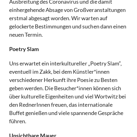
Ausbreitung des Coronavirus und die damit
einhergehende Absage von Großveranstaltungen
erstmal abgesagt worden. Wir warten auf
gelockerte Bestimmungen und suchen dann einen
neuen Termin.
Poetry Slam
Uns erwartet ein interkultureller „Poetry Slam“,
eventuell im Zakk, bei dem Künstler*innen
verschiedener Herkunft ihre Poesie zu Besten
geben werden. Die Besucher*innen können sich
über kulturelle Eigenheiten und viel Wortwitz bei
den RednerInnen freuen, das internationale
Buffet genießen und viele spannende Gespräche
führen.
Unsichtbare Mauer