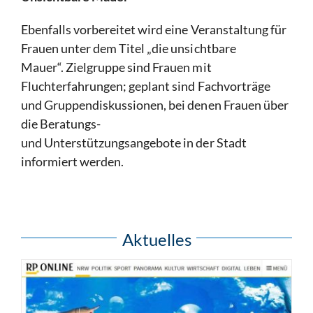
Ebenfalls vorbereitet wird eine Veranstaltung für
Frauen unter dem Titel „die unsichtbare
Mauer“. Zielgruppe sind Frauen mit
Fluchterfahrungen; geplant sind Fachvorträge
und Gruppendiskussionen, bei denen Frauen über
die Beratungs-
und Unterstützungsangebote in der Stadt
informiert werden.
Aktuelles