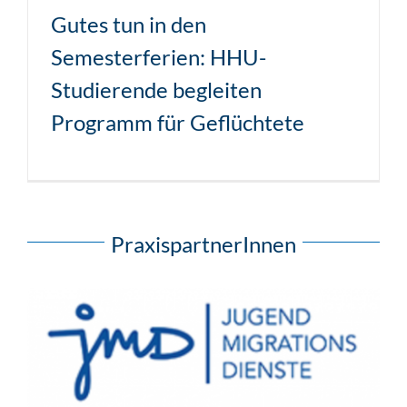
Gutes tun in den
Semesterferien: HHU-
Studierende begleiten
Programm für Geflüchtete
PraxispartnerInnen