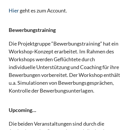
Hier
geht es zum Account.
Bewerbungstraining
Die Projektgruppe “Bewerbungstraining” hat ein
Workshop-Konzept erarbeitet. Im Rahmen des
Workshops werden Geflüchtete durch
individuelle Unterstützung und Coaching für ihre
Bewerbungen vorbereitet. Der Workshop enthält
u.a. Simulationen von Bewerbungsgesprächen,
Kontrolle der Bewerbungsunterlagen.
Upcoming…
Die beiden Veranstaltungen sind durch die