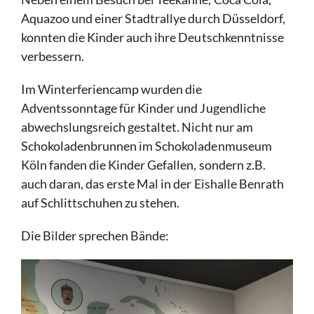
Aquazoo und einer Stadtrallye durch Düsseldorf,
konnten die Kinder auch ihre Deutschkenntnisse
verbessern.
Im Winterferiencamp wurden die
Adventssonntage für Kinder und Jugendliche
abwechslungsreich gestaltet. Nicht nur am
Schokoladenbrunnen im Schokoladenmuseum
Köln fanden die Kinder Gefallen, sondern z.B.
auch daran, das erste Mal in der Eishalle Benrath
auf Schlittschuhen zu stehen.
Die Bilder sprechen Bände: