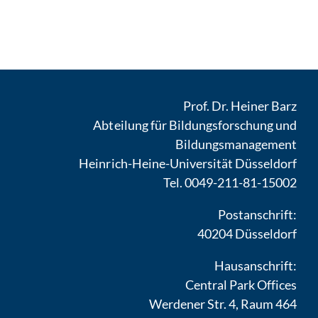
Prof. Dr. Heiner Barz
Abteilung für Bildungsforschung und
Bildungsmanagement
Heinrich-Heine-Universität Düsseldorf
Tel. 0049-211-81-15002
Postanschrift:
40204 Düsseldorf
Hausanschrift:
Central Park Offices
Werdener Str. 4, Raum 464