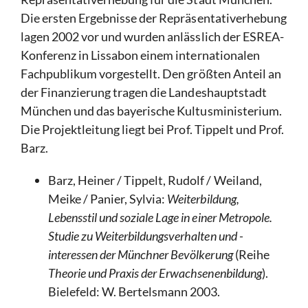
Die ersten Ergebnisse der Repräsentativerhebung
lagen 2002 vor und wurden anlässlich der ESREA-
Konferenz in Lissabon einem internationalen
Fachpublikum vorgestellt. Den größten Anteil an
der Finanzierung tragen die Landeshauptstadt
München und das bayerische Kultusministerium.
Die Projektleitung liegt bei Prof. Tippelt und Prof.
Barz.
Barz, Heiner / Tippelt, Rudolf / Weiland,
Meike / Panier, Sylvia:
Weiterbildung,
Lebensstil und soziale Lage in einer Metropole.
Studie zu Weiterbildungsverhalten und -
interessen der Münchner Bevölkerung
(Reihe
Theorie und Praxis der Erwachsenenbildung
).
Bielefeld: W. Bertelsmann 2003.