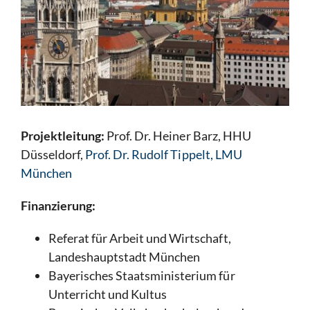
Projektleitung:
Prof. Dr. Heiner Barz, HHU
Düsseldorf,
Prof. Dr. Rudolf Tippelt, LMU
München
Finanzierung:
Referat für Arbeit und Wirtschaft,
Landeshauptstadt München
Bayerisches Staatsministerium für
Unterricht und Kultus