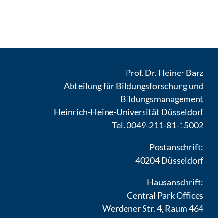
Prof. Dr. Heiner Barz
Abteilung für Bildungsforschung und
Bildungsmanagement
Heinrich-Heine-Universität Düsseldorf
Tel. 0049-211-81-15002
Postanschrift:
40204 Düsseldorf
Hausanschrift:
Central Park Offices
Werdener Str. 4, Raum 464