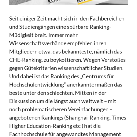
Seit einiger Zeit macht sich in den Fachbereichen
und Studiengängen eine spürbare Ranking-
Müdigkeit breit. Immer mehr
Wissenschaftsverbände empfehlen ihren
Mitgliedern etwa, das bekannteste, nämlich das
CHE-Ranking, zu boykottieren. Wegen Verstoßes
gegen Gütekriterien wissenschaftlicher Studien.
Und dabei ist das Ranking des „Centrums für
Hochschulentwicklung“ anerkanntermaßen das
beste unter den schlechten. Mitten in der
Diskussion um die längst auch weltweit – mit
noch problematischeren Vereinfachungen –
angebotenen Rankings (Shanghai-Ranking, Times
Higher Education-Ranking etc.) hat die
Fachhochschule für angewandtes Management