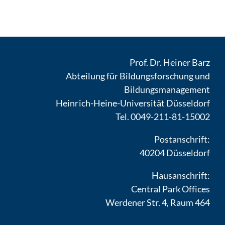
Prof. Dr. Heiner Barz
Abteilung für Bildungsforschung und
Bildungsmanagement
Heinrich-Heine-Universität Düsseldorf
Tel. 0049-211-81-15002
Postanschrift:
40204 Düsseldorf
Hausanschrift:
Central Park Offices
Werdener Str. 4, Raum 464