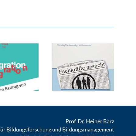
Prof. Dr. Heiner Barz
 für Bildungsforschung und Bildungsmanagement