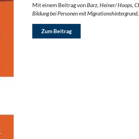
Mit einem Beitrag von
Barz, Heiner/ Hoops, Ch
Bildung bei Personen mit Migrationshintergrund
Zum Beitrag