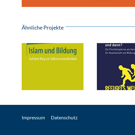
Ähnliche Projekte
Impressum
Datenschutz