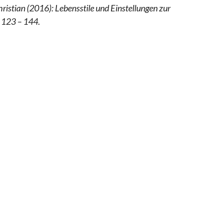
ristian (2016): Lebensstile und Einstellungen zur
, 123 – 144.