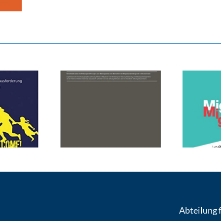
Abteilung