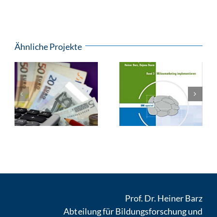
Ähnliche Projekte
Prof. Dr. Heiner Barz
Abteilung für Bildungsforschung und