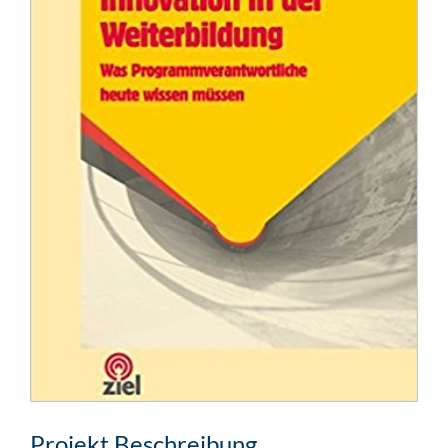
Projekt Beschreibung