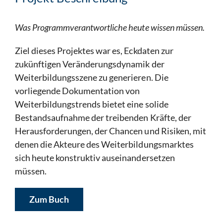
Was Programmverantwortliche heute wissen müssen.
Ziel dieses Projektes war es, Eckdaten zur
zukünftigen Veränderungsdynamik der
Weiterbildungsszene zu generieren. Die
vorliegende Dokumentation von
Weiterbildungstrends bietet eine solide
Bestandsaufnahme der treibenden Kräfte, der
Herausforderungen, der Chancen und Risiken, mit
denen die Akteure des Weiterbildungsmarktes
sich heute konstruktiv auseinandersetzen
müssen.
Zum Buch