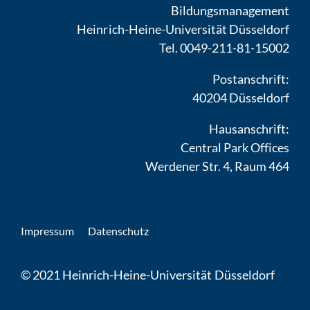
Bildungsmanagement
Heinrich-Heine-Universität Düsseldorf
Tel. 0049-211-81-15002
Postanschrift:
40204 Düsseldorf
Hausanschrift:
Central Park Offices
Werdener Str. 4, Raum 464
Impressum
Datenschutz
© 2021 Heinrich-Heine-Universität Düsseldorf