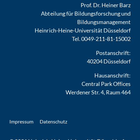
Prof. Dr. Heiner Barz
Abteilung für Bildungsforschung und
Bildungsmanagement
Heinrich-Heine-Universität Düsseldorf
Tel. 0049-211-81-15002
Postanschrift:
40204 Düsseldorf
Hausanschrift:
Central Park Offices
Werdener Str. 4, Raum 464
Impressum
Datenschutz