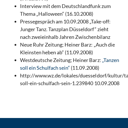
Interview mit dem Deutschlandfunk zum
Thema „Halloween“ (16.10.2008)
Pressegespräch am 10.09.2008 „Take-off:
Junger Tanz. Tanzplan Düsseldorf“ zieht
nach zweieinhalb Jahren Zwischenbilanz
Neue Ruhr Zeitung; Heiner Barz: „Auch die
Kleinsten heben ab“ (11.09.2008)
Westdeutsche Zeitung; Heiner Barz:
„Tanzen
soll ein Schulfach sein“
(11.09.2008)
http://www.wz.de/lokales/duesseldorf/kultur/t
soll-ein-schulfach-sein-1.239840 10.09.2008