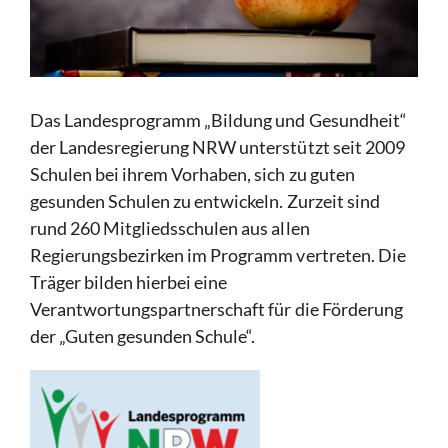
Das Landesprogramm „Bildung und Gesundheit“
der Landesregierung NRW unterstützt seit 2009
Schulen bei ihrem Vorhaben, sich zu guten
gesunden Schulen zu entwickeln. Zurzeit sind
rund 260 Mitgliedsschulen aus allen
Regierungsbezirken im Programm vertreten. Die
Träger bilden hierbei eine
Verantwortungspartnerschaft für die Förderung
der „Guten gesunden Schule“.