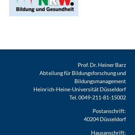
Prof. Dr. Heiner Barz
Abteilung für Bildungsforschung und
Bildungsmanagement
Heinrich-Heine-Universität Düsseldorf
Tel. 0049-211-81-15002
Postanschrift:
40204 Düsseldorf
Hausanschrift: