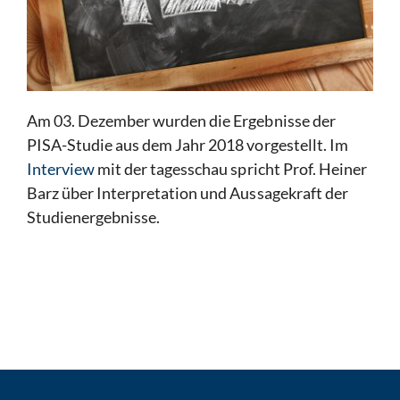
Am 03. Dezember wurden die Ergebnisse der
PISA-Studie aus dem Jahr 2018 vorgestellt. Im
Interview
mit der tagesschau spricht Prof. Heiner
Barz über Interpretation und Aussagekraft der
Studienergebnisse.