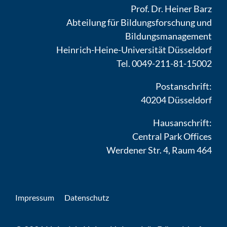
Prof. Dr. Heiner Barz
Abteilung für Bildungsforschung und
Bildungsmanagement
Heinrich-Heine-Universität Düsseldorf
Tel. 0049-211-81-15002
Postanschrift:
40204 Düsseldorf
Hausanschrift:
Central Park Offices
Werdener Str. 4, Raum 464
Impressum
Datenschutz