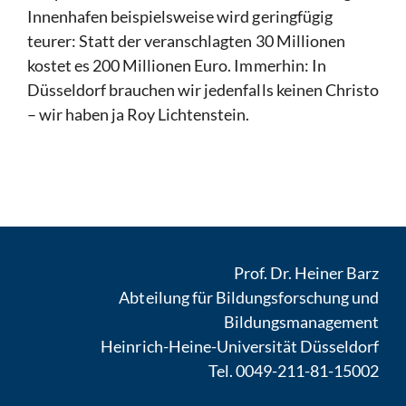
Innenhafen beispielsweise wird geringfügig
teurer: Statt der veranschlagten 30 Millionen
kostet es 200 Millionen Euro. Immerhin: In
Düsseldorf brauchen wir jedenfalls keinen Christo
– wir haben ja Roy Lichtenstein.
Prof. Dr. Heiner Barz
Abteilung für Bildungsforschung und
Bildungsmanagement
Heinrich-Heine-Universität Düsseldorf
Tel. 0049-211-81-15002