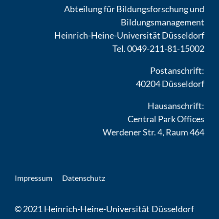
Abteilung für Bildungsforschung und
Bildungsmanagement
Heinrich-Heine-Universität Düsseldorf
Tel. 0049-211-81-15002
Postanschrift:
40204 Düsseldorf
Hausanschrift:
Central Park Offices
Werdener Str. 4, Raum 464
Impressum
Datenschutz
© 2021 Heinrich-Heine-Universität Düsseldorf