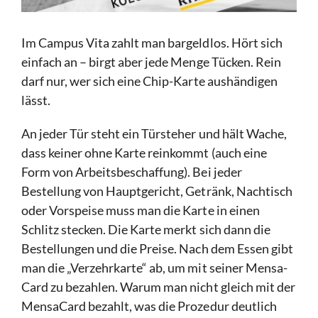
Im Campus Vita zahlt man bargeldlos. Hört sich
einfach an – birgt aber jede Menge Tücken. Rein
darf nur, wer sich eine Chip-Karte aushändigen
lässt.
An jeder Tür steht ein Türsteher und hält Wache,
dass keiner ohne Karte reinkommt (auch eine
Form von Arbeitsbeschaffung). Bei jeder
Bestellung von Hauptgericht, Getränk, Nachtisch
oder Vorspeise muss man die Karte in einen
Schlitz stecken. Die Karte merkt sich dann die
Bestellungen und die Preise. Nach dem Essen gibt
man die „Verzehrkarte“ ab, um mit seiner Mensa-
Card zu bezahlen. Warum man nicht gleich mit der
MensaCard bezahlt, was die Prozedur deutlich