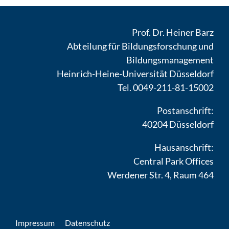
Prof. Dr. Heiner Barz
Abteilung für Bildungsforschung und
Bildungsmanagement
Heinrich-Heine-Universität Düsseldorf
Tel. 0049-211-81-15002
Postanschrift:
40204 Düsseldorf
Hausanschrift:
Central Park Offices
Werdener Str. 4, Raum 464
Impressum
Datenschutz